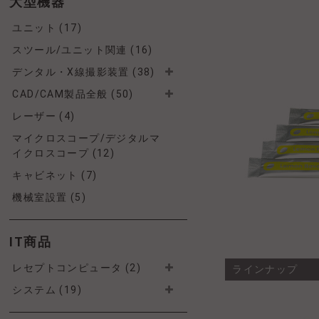
大型機器
ユニット (17)
スツール/ユニット関連 (16)
デンタル・X線撮影装置 (38)
CAD/CAM製品全般 (50)
レーザー (4)
マイクロスコープ/デジタルマ
イクロスコープ (12)
キャビネット (7)
機械室設置 (5)
IT商品
レセプトコンピュータ (2)
ラインナップ
システム (19)