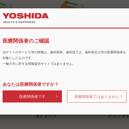
医療関係者のご確認
Qパウダー オレンジ
当サイトのサービス等の情報は、歯科医師、歯科技工士、歯科衛生士等の医療関係者を
対象にしたものです。
商品
一般の方に対する情報提供サイトではありません。
あなたは医療関係者ですか？
医療関係者です
医療関係者ではありません
Qドレープ
クイック
ス