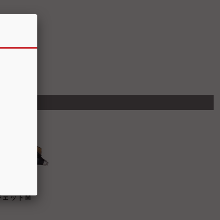
ジェットM