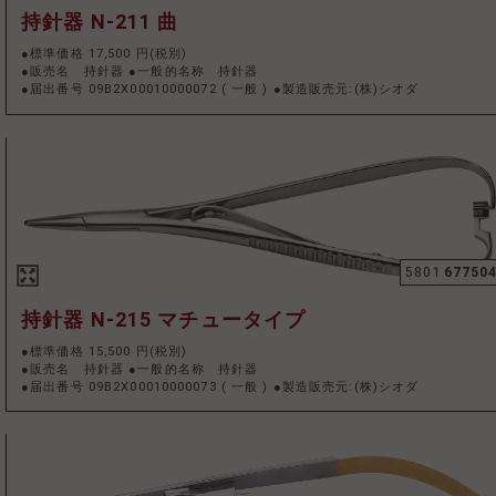
持針器 N-211 曲
●標準価格 17,500 円(税別)
●販売名 持針器 ●一般的名称 持針器
●届出番号 09B2X00010000072
(
一般
)
●製造販売元:(株)シオダ
5801
67750
持針器 N-215 マチュータイプ
●標準価格 15,500 円(税別)
●販売名 持針器 ●一般的名称 持針器
●届出番号 09B2X00010000073
(
一般
)
●製造販売元:(株)シオダ