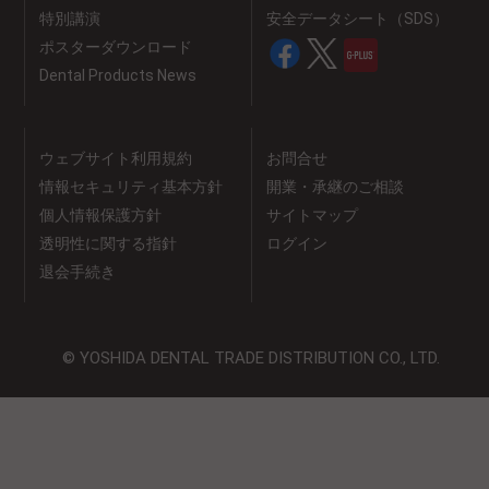
特別講演
安全データシート（SDS）
ポスターダウンロード
Dental Products News
ウェブサイト利用規約
お問合せ
情報セキュリティ基本方針
開業・承継のご相談
個人情報保護方針
サイトマップ
透明性に関する指針
ログイン
退会手続き
© YOSHIDA DENTAL TRADE DISTRIBUTION CO., LTD.