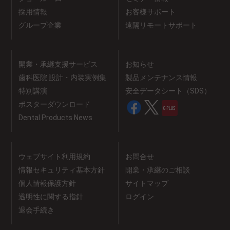
採用情報
お客様サポート
グループ企業
遠隔リモートサポート
開業・承継支援サービス
お知らせ
歯科医院 設計・内装実例集
製品メンテナンス情報
特別講演
安全データシート（SDS）
ポスターダウンロード
Dental Products News
ウェブサイト利用規約
お問合せ
情報セキュリティ基本方針
開業・承継のご相談
個人情報保護方針
サイトマップ
透明性に関する指針
ログイン
退会手続き