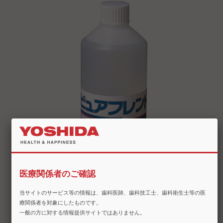
医療関係者のご確認
当サイトのサービス等の情報は、歯科医師、歯科技工士、歯科衛生士等の医
療関係者を対象にしたものです。
一般の方に対する情報提供サイトではありません。