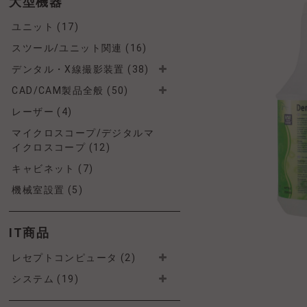
大型機器
ユニット (17)
スツール/ユニット関連 (16)
デンタル・X線撮影装置 (38)
CAD/CAM製品全般 (50)
レーザー (4)
マイクロスコープ/デジタルマ
イクロスコープ (12)
キャビネット (7)
機械室設置 (5)
IT商品
レセプトコンピュータ (2)
システム (19)