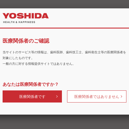
医療関係者のご確認
当サイトのサービス等の情報は、歯科医師、歯科技工士、歯科衛生士等の医療関係者を
対象にしたものです。
一般の方に対する情報提供サイトではありません。
あなたは医療関係者ですか？
医療関係者です
医療関係者ではありません