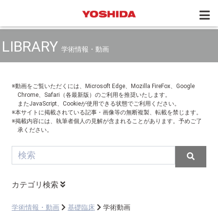
LIBRARY
学術情報・動画
※動画をご覧いただくには、Microsoft Edge、Mozilla FireFox、Google
Chrome、Safari（各最新版）のご利用を推奨いたします。
またJavaScript、Cookieが使用できる状態でご利用ください。
※本サイトに掲載されている記事・画像等の無断複製、転載を禁じます。
※掲載内容には、執筆者個人の見解が含まれることがあります。予めご了
承ください。
カテゴリ検索
学術情報・動画
基礎臨床
学術動画