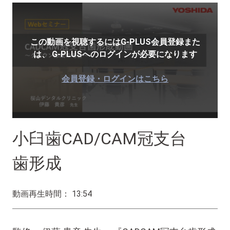
この動画を視聴するにはG-PLUS会員登録また
は、
G-PLUSへのログインが必要になります
会員登録・ログインはこちら
小臼歯CAD/CAM冠支台
歯形成
動画再生時間： 13:54