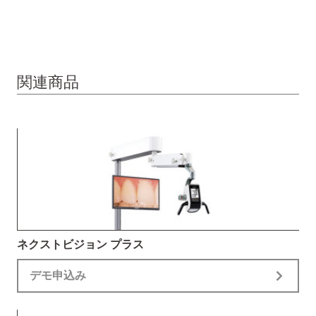
関連商品
ネクストビジョン プラス
デモ申込み