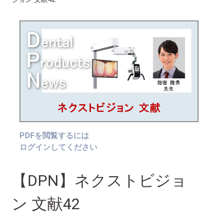
PDFを閲覧するには
ログインしてください
【DPN】ネクストビジョ
ン 文献42