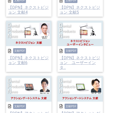
文献PDF
文献PDF
【DPN】ネクストビジ
【DPN】ネクストビジ
ョン 文献4
ョン 文献5
文献PDF
文献PDF
【DPN】ネクストビジ
【DPN】ネクストビジ
ョン 文献6
ョン ユーザーイン
タ...
文献PDF
文献PDF