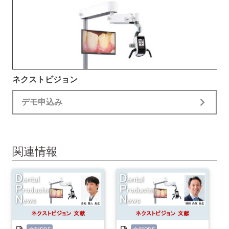
ネクストビジョン
デモ申込み
関連情報