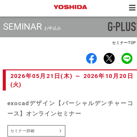
SEMINAR
お申込み
セミナー
TOP
2026年05月21日(木) ～ 2026年10月20日
(火)
exocadデザイン【パーシャルデンチャーコ
ース】オンラインセミナー
セミナー詳細