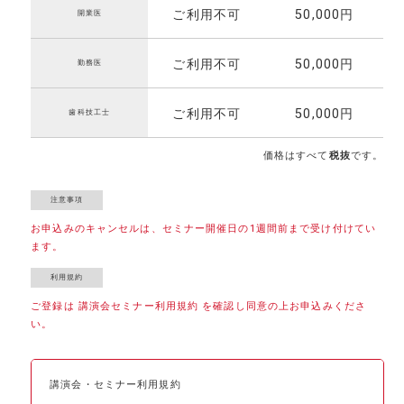
ご利用不可
50,000円
開業医
ご利用不可
50,000円
勤務医
ご利用不可
50,000円
歯科技工士
価格はすべて
税抜
です。
お申込みのキャンセルは、セミナー開催日の1週間前まで受け付けてい
ます。
ご登録は 講演会セミナー利用規約 を確認し同意の上お申込みくださ
い。
講演会・セミナー利用規約