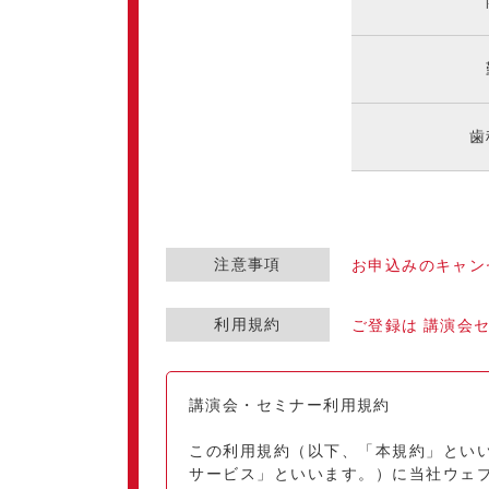
歯
注意事項
お申込みのキャン
利用規約
ご登録は 講演会
講演会・セミナー利用規約
この利用規約（以下、「本規約」とい
サービス」といいます。）に当社ウェ