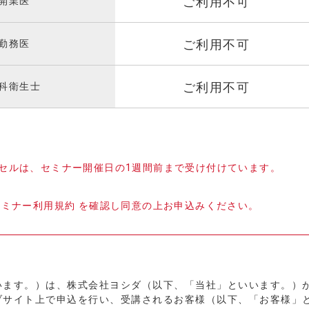
ご利用不可
開業医
ご利用不可
勤務医
ご利用不可
科衛生士
セルは、セミナー開催日の1週間前まで受け付けています。
セミナー利用規約 を確認し同意の上お申込みください。
います。）は、株式会社ヨシダ（以下、「当社」といいます。）
ブサイト上で申込を行い、受講されるお客様（以下、「お客様」