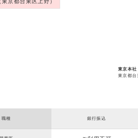
（東京都台東区上野）
東京本社
東京都台東
職種
銀行振込