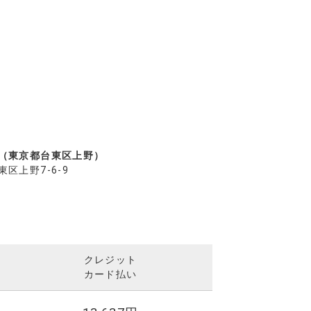
（東京都台東区上野）
区上野7-6-9
クレジット
カード払い