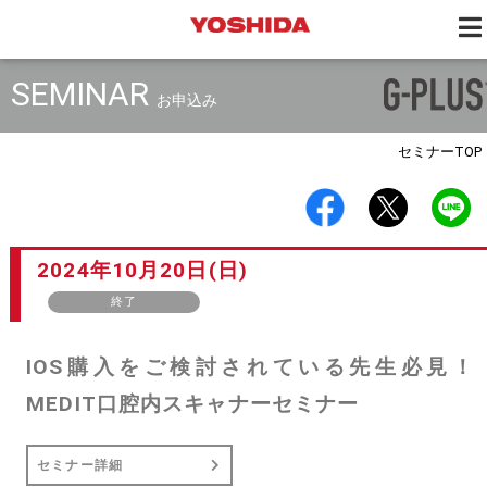
SEMINAR
お申込み
セミナー
TOP
2024年10月20日(日)
終了
IOS購入をご検討されている先生必見！
MEDIT口腔内スキャナーセミナー
セミナー詳細