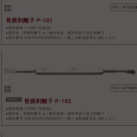
5801
67733
骨膜剥離子 P-101
●標準価格 11,500 円(税別)
●販売名 骨膜剥離子 ●一般的名称 歯科用起子及び剥離子
●届出番号 09B2X00010000060
(
一般
)
●製造販売元:(株)シオダ
5801
67734
販売終了
骨膜剥離子 P-102
●標準価格 10,000 円(税別)
●販売名 骨膜剥離子 ●一般的名称 歯科用起子及び剥離子
●届出番号 09B2X00010000060
(
一般
)
●製造販売元:(株)シオダ