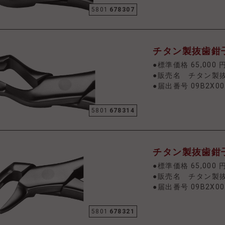
5801
678307
チタン製抜歯鉗子
●標準価格 65,000 
●販売名 チタン製
●届出番号 09B2X00
5801
678314
チタン製抜歯鉗子
●標準価格 65,000 
●販売名 チタン製
●届出番号 09B2X00
5801
678321