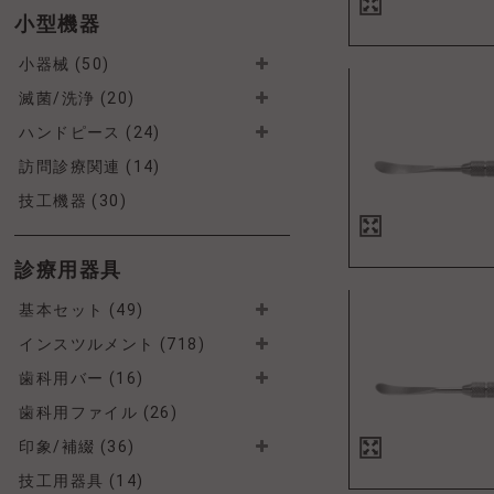
小型機器
小器械 (50)
滅菌/洗浄 (20)
ハンドピース (24)
訪問診療関連 (14)
技工機器 (30)
診療用器具
基本セット (49)
インスツルメント (718)
歯科用バー (16)
歯科用ファイル (26)
印象/補綴 (36)
技工用器具 (14)