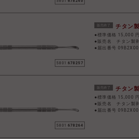
5801
678240
チタン製剥
販売終了
●標準価格 15,000 
●販売名 チタン製
●届出番号 09B2X00
5801
678257
チタン製剥
販売終了
●標準価格 15,000 
●販売名 チタン製
●届出番号 09B2X00
5801
678264