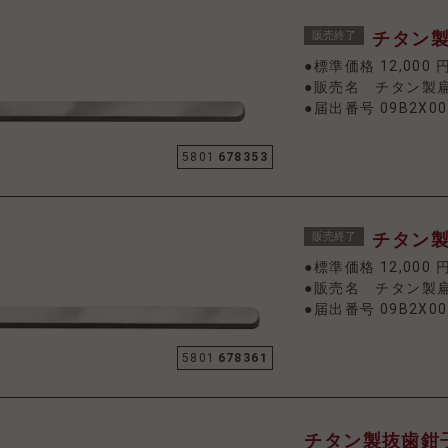
チタン製
販売終了
●標準価格 12,000 
●販売名 チタン製扁
●届出番号 09B2X00
5801
678353
チタン製
販売終了
●標準価格 12,000 
●販売名 チタン製扁
●届出番号 09B2X00
5801
678361
チタン製抜歯鉗子