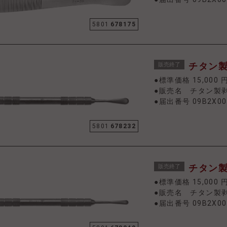
5801
678175
チタン製剥
販売終了
●標準価格 15,000 
●販売名 チタン製
●届出番号 09B2X00
5801
678232
チタン製剥
販売終了
●標準価格 15,000 
●販売名 チタン製
●届出番号 09B2X00