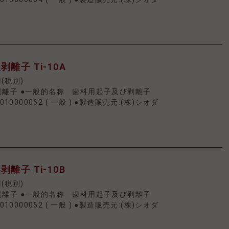
離子 Ti-10A
円(税別)
剥離子 ●一般的名称 歯科用起子及び剥離子
010000062
(
一般
)
●製造販売元:(株)シオダ
離子 Ti-10B
円(税別)
剥離子 ●一般的名称 歯科用起子及び剥離子
010000062
(
一般
)
●製造販売元:(株)シオダ