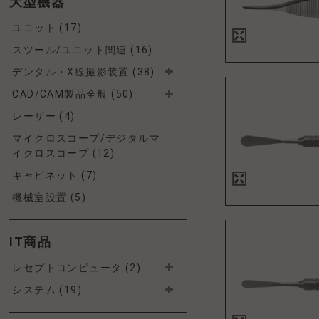
大型機器
ユニット (17)
スツール/ユニット関連 (16)
デンタル・X線撮影装置 (38)
CAD/CAM製品全般 (50)
レーザー (4)
マイクロスコープ/デジタルマ
イクロスコープ (12)
キャビネット (7)
機械室設置 (5)
IT商品
レセプトコンピュータ (2)
システム (19)