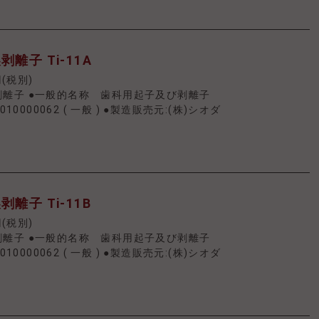
離子 Ti-11A
円(税別)
剥離子 ●一般的名称 歯科用起子及び剥離子
010000062
(
一般
)
●製造販売元:(株)シオダ
離子 Ti-11B
円(税別)
剥離子 ●一般的名称 歯科用起子及び剥離子
010000062
(
一般
)
●製造販売元:(株)シオダ