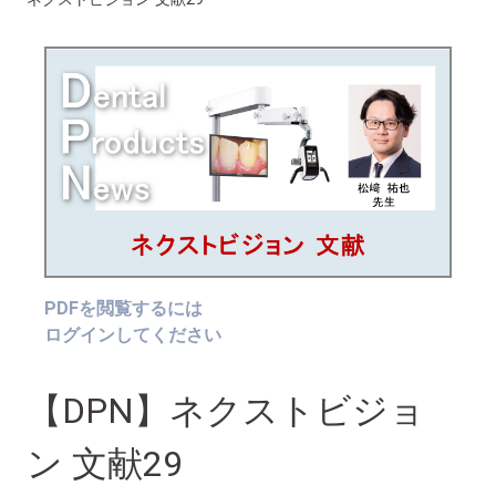
PDFを閲覧するには
ログインしてください
【DPN】ネクストビジョ
ン 文献29