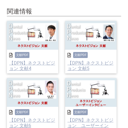
関連情報
文献PDF
文献PDF
【DPN】ネクストビジ
【DPN】ネクストビジ
ョン 文献4
ョン 文献5
文献PDF
文献PDF
【DPN】ネクストビジ
【DPN】ネクストビジ
ョン 文献6
ョン ユーザーイン