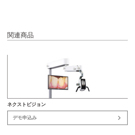
関連商品
ネクストビジョン
デモ申込み