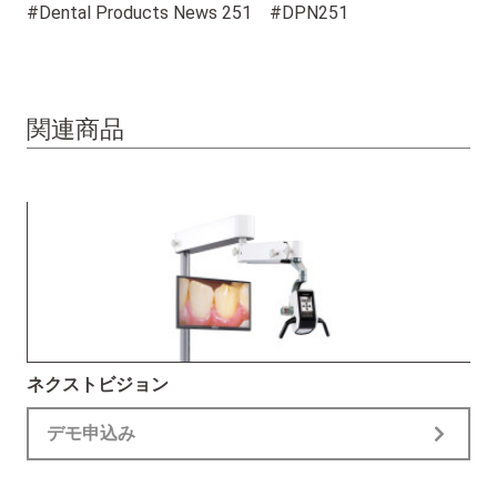
#Dental Products News 251 #DPN251
関連商品
ネクストビジョン
デモ申込み