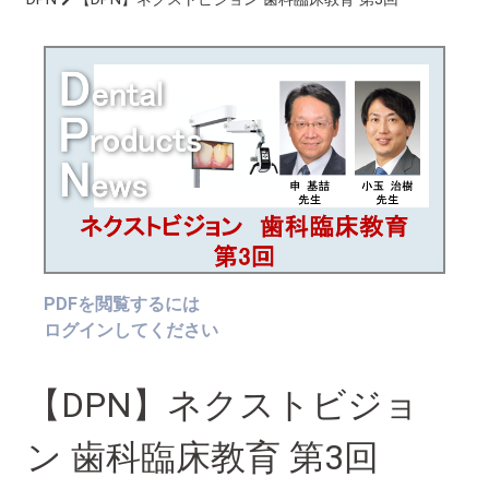
PDFを閲覧するには
ログインしてください
【DPN】ネクストビジョ
ン 歯科臨床教育 第3回