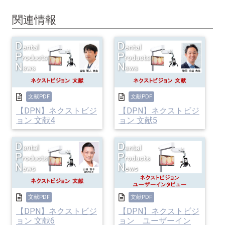
関連情報
文献PDF
文献PDF
【DPN】ネクストビジ
【DPN】ネクストビジ
ョン 文献4
ョン 文献5
文献PDF
文献PDF
【DPN】ネクストビジ
【DPN】ネクストビジ
ョン 文献6
ョン ユーザーイン