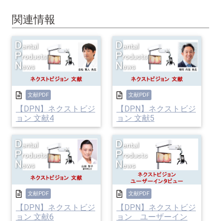
関連情報
文献PDF
文献PDF
【DPN】ネクストビジ
【DPN】ネクストビジ
ョン 文献4
ョン 文献5
文献PDF
文献PDF
【DPN】ネクストビジ
【DPN】ネクストビジ
ョン 文献6
ョン ユーザーイン