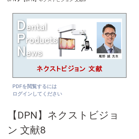
PDFを閲覧するには
ログインしてください
【DPN】ネクストビジョ
ン 文献8