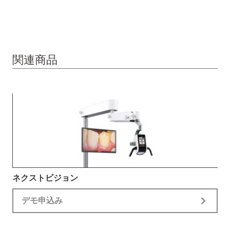
関連商品
ネクストビジョン
デモ申込み