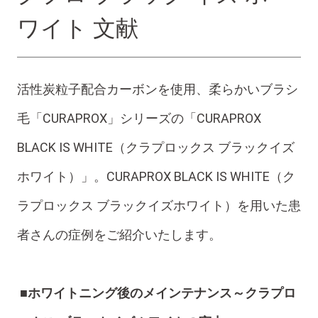
ワイト 文献
活性炭粒子配合カーボンを使用、柔らかいブラシ
毛「CURAPROX」シリーズの「CURAPROX
BLACK IS WHITE（クラプロックス ブラックイズ
ホワイト）」。CURAPROX BLACK IS WHITE（ク
ラプロックス ブラックイズホワイト）を用いた患
者さんの症例をご紹介いたします。
■ホワイトニング後のメインテナンス～クラプロ