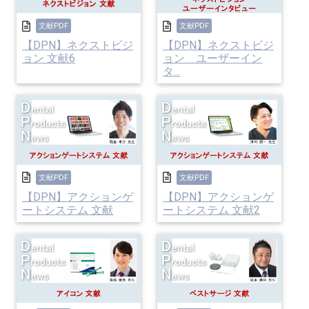
文献PDF
文献PDF
【DPN】ネクストビジ
【DPN】ネクストビジ
ョン 文献6
ョン ユーザーイン
タ...
文献PDF
文献PDF
【DPN】アクションゲ
【DPN】アクションゲ
ートシステム 文献
ートシステム 文献2