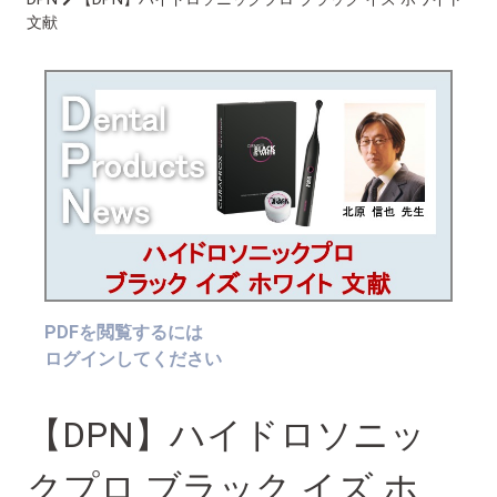
文献
PDFを閲覧するには
ログインしてください
【DPN】ハイドロソニッ
クプロ ブラック イズ ホ