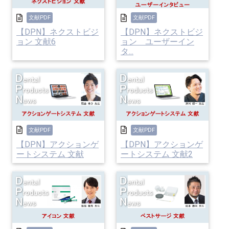
文献PDF
文献PDF
【DPN】ネクストビジ
【DPN】ネクストビジ
ョン 文献6
ョン ユーザーイン
タ...
文献PDF
文献PDF
【DPN】アクションゲ
【DPN】アクションゲ
ートシステム 文献
ートシステム 文献2