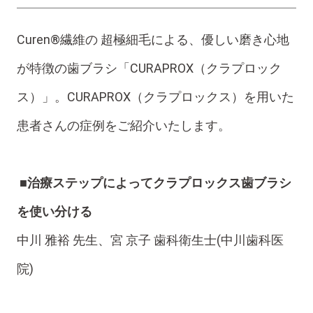
Curen®繊維の 超極細毛による、優しい磨き心地
が特徴の歯ブラシ「CURAPROX（クラプロック
ス）」。CURAPROX（クラプロックス）を用いた
患者さんの症例をご紹介いたします。
■治療ステップによってクラプロックス歯ブラシ
を使い分ける
中川 雅裕 先生、宮 京子 歯科衛生士(中川歯科医
院)