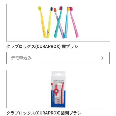
クラプロックス(CURAPROX) 歯ブラシ
デモ申込み
クラプロックス(CURAPROX)歯間ブラシ