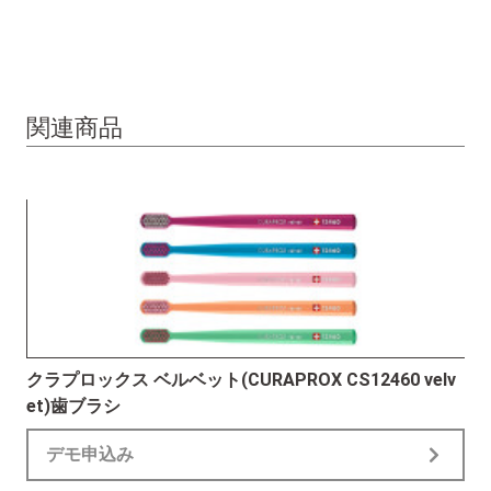
関連商品
クラプロックス ベルベット(CURAPROX CS12460 velv
et)歯ブラシ
デモ申込み