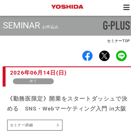
SEMINAR
お申込み
セミナー
TOP
2026年06月14日(日)
終了
《勤務医限定》開業をスタートダッシュで決
める SNS・Webマーケティング入門 in大阪
セミナー詳細