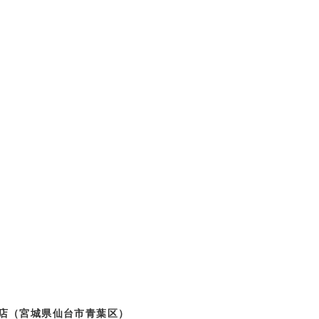
店（宮城県仙台市青葉区）