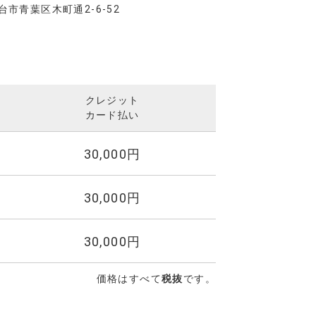
台市青葉区木町通2-6-52
クレジット
カード払い
30,000円
30,000円
30,000円
価格はすべて
税抜
です。