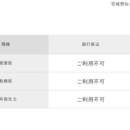
宮城県仙
職種
銀行振込
ご利用不可
開業医
ご利用不可
勤務医
ご利用不可
科衛生士