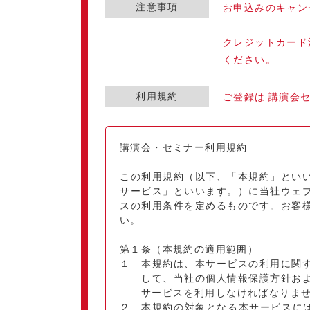
注意事項
お申込みのキャン
クレジットカード
ください。
利用規約
ご登録は 講演会
講演会・セミナー利用規約
この利用規約（以下、「本規約」とい
サービス」といいます。）に当社ウェ
スの利用条件を定めるものです。お客
い。
第１条（本規約の適用範囲）
１ 本規約は、本サービスの利用に関
して、当社の個人情報保護方針お
サービスを利用しなければなりま
２ 本規約の対象となる本サービスには