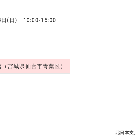
日(日) 10:00-15:00
店（宮城県仙台市青葉区）
北日本支