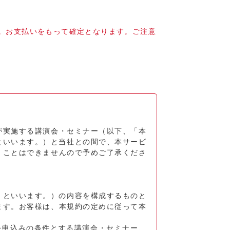
す。お支払いをもって確定となります。ご注意
が実施する講演会・セミナー（以下、「本
といいます。）と当社との間で、本サービ
くことはできませんので予めご了承くださ
」といいます。）の内容を構成するものと
ます。お客様は、本規約の定めに従って本
を申込みの条件とする講演会・セミナー、