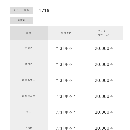
1718
セミナー番号
クレジット
職種
銀行振込
カード払い
ご利用不可
20,000円
開業医
ご利用不可
20,000円
勤務医
ご利用不可
20,000円
歯科衛生士
ご利用不可
20,000円
歯科技工士
ご利用不可
20,000円
学生
ご利用不可
20,000円
その他