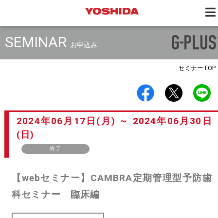
SEMINAR
お申込み
セミナー
TOP
2024年06月17日(月) ～ 2024年06月30日
(日)
終了
【webセミナー】CAMBRA定期管理型予防歯
科セミナー 臨床編