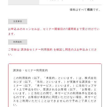
価格はすべて
税抜
です。
お申込みのキャンセルは、セミナー開催日の1週間前まで受け付けてい
ます。
ご登録は 講演会セミナー利用規約 を確認し同意の上お申込みくださ
い。
講演会・セミナー利用規約
この利用規約（以下、「本規約」といいます。）は、株式会社
ヨシダ（以下、「当社」といいます。）が実施する講演会・セ
ミナー（以下、「本サービス」といいます。）に当社ウェブサ
イト上で申込を行い、受講されるお客様（以下、「お客様」と
いいます。）と当社との間で、本サービスの利用条件を定める
ものです。お客様が本規約に同意いただけない場合、本サービ
スをご利用いただくことはできませんので予めご了承くださ
い。