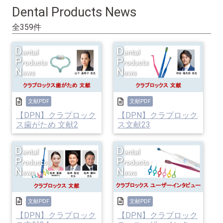
Dental Products News
全359件
文献PDF
文献PDF
【DPN】クラプロック
【DPN】クラプロック
ス歯がため 文献2
ス文献23
文献PDF
文献PDF
【DPN】クラプロック
【DPN】クラプロック