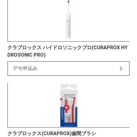
クラプロックス ハイドロソニックプロ(CURAPROX HY
DROSONIC PRO)
デモ申込み
クラプロックス(CURAPROX)歯間ブラシ