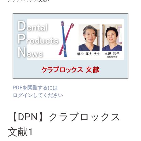
PDFを閲覧するには
ログインしてください
【DPN】クラプロックス
文献1