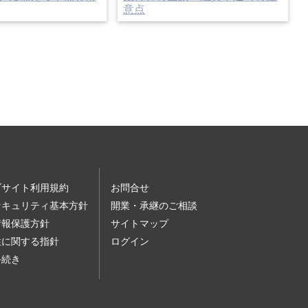
意点
ブサイト利用規約
お問合せ
セキュリティ基本方針
開業・承継のご相談
情報保護方針
サイトマップ
性に関する指針
ログイン
手続き