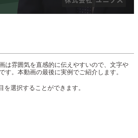
画は雰囲気を直感的に伝えやすいので、文字や
です。本動画の最後に実例でご紹介します。
項目を選択することができます。