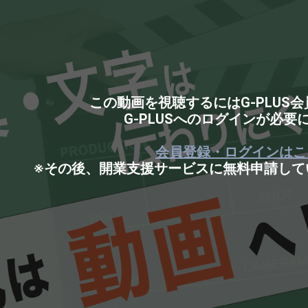
この動画を視聴するにはG-PLUS
G-PLUSへのログインが必要
会員登録・ログインはこ
※その後、開業支援サービスに無料申請して