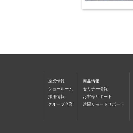
企業情報
商品情報
ショールーム
セミナー情報
採用情報
お客様サポート
グループ企業
遠隔リモートサポート