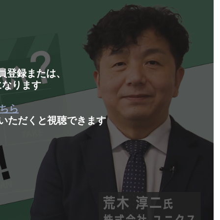
会員登録または、
になります
ちら
いただくと視聴できます