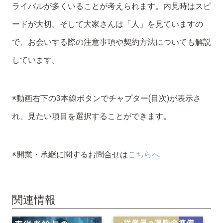
ライバルが多くいることが考えられます。内見時はスピ
ードが大切。そして大家さんは「人」を見ていますの
で、お会いする際の注意事項や契約方法についても解説
しています。
※動画右下の3本線ボタンでチャプター(目次)が表示さ
れ、見たい項目を選択することができます。
※開業・承継に関するお問合せは
こちらへ
関連情報