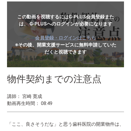
この動画を視聴するにはG-PLUS会員登録また
は、
G-PLUSへのログインが必要になります
会員登録・ログインはこちら
※その後、開業支援サービスに無料申請していた
だくと視聴できます
物件契約までの注意点
講師： 宮崎 寛成
動画再生時間： 08:49
「ここ、良さそうだな」と思う歯科医院の開業物件は、