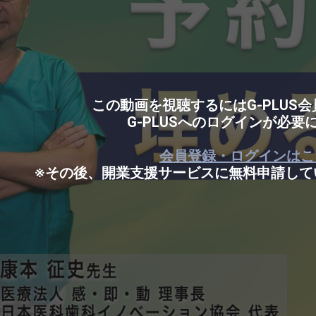
この動画を視聴するにはG-PLUS
G-PLUSへのログインが必要
会員登録・ログインはこ
※その後、開業支援サービスに無料申請して