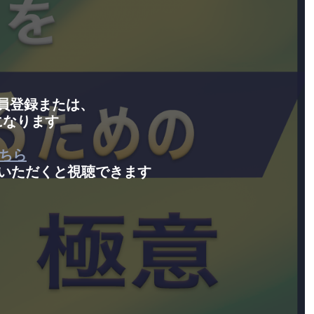
会員登録または、
になります
ちら
いただくと視聴できます