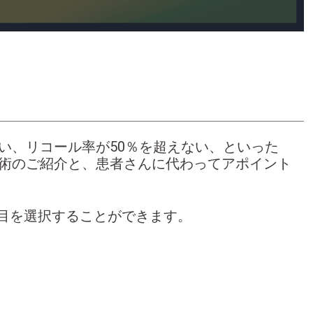
い、リコール率が50％を超えない、といった
術のご紹介と、患者さんに代わってアポイント
項目を選択することができます。