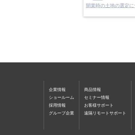
開業時の土地の選定に
企業情報
商品情報
ショールーム
セミナー情報
採用情報
お客様サポート
グループ企業
遠隔リモートサポート