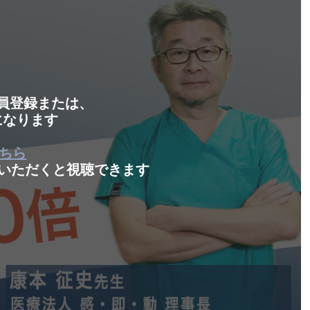
会員登録または、
になります
ちら
いただくと視聴できます