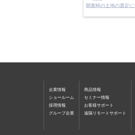
開業時の土地の選定に
企業情報
商品情報
ショールーム
セミナー情報
採用情報
お客様サポート
グループ企業
遠隔リモートサポート