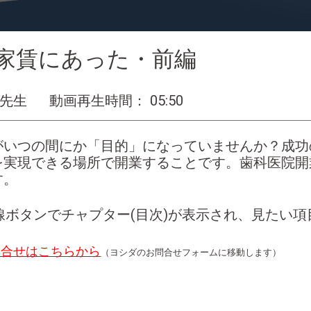
家賃にあった・前編
 先生
動画再生時間： 05:50
がいつの間にか「目的」になっていませんか？成功
を実現できる場所で開業することです。歯科医院開
す。
線ボタンでチャプター(目次)が表示され、見たい
問合せはこちらから
（ヨシダのお問合せフォームに移動します）