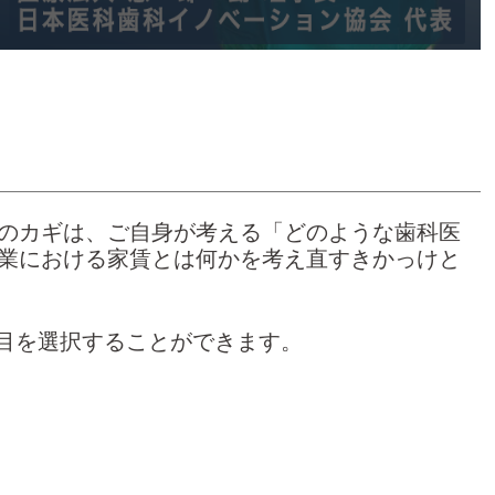
のカギは、ご自身が考える「どのような歯科医
業における家賃とは何かを考え直すきかっけと
項目を選択することができます。