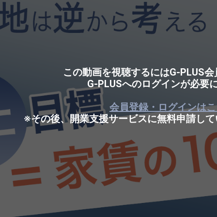
この動画を視聴するにはG-PLUS
G-PLUSへのログインが必要
会員登録・ログインはこ
※その後、開業支援サービスに無料申請して