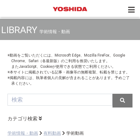
LIBRARY
学術情報・動画
※動画をご覧いただくには、Microsoft Edge、Mozilla FireFox、Google
Chrome、Safari（各最新版）のご利用を推奨いたします。
またJavaScript、Cookieが使用できる状態でご利用ください。
※本サイトに掲載されている記事・画像等の無断複製、転載を禁じます。
※掲載内容には、執筆者個人の見解が含まれることがあります。予めご了
承ください。
カテゴリ検索
学術情報・動画
有料動画
学術動画