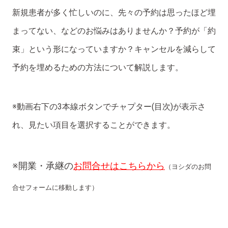
新規患者が多く忙しいのに、先々の予約は思ったほど埋
まってない、などのお悩みはありませんか？予約が「約
束」という形になっていますか？キャンセルを減らして
予約を埋めるための方法について解説します。
※動画右下の3本線ボタンでチャプター(目次)が表示さ
れ、見たい項目を選択することができます。
※開業・承継の
お問合せはこちらから
（ヨシダのお問
合せフォームに移動します）