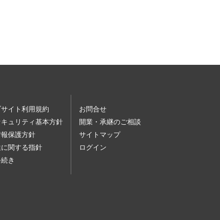
ブサイト利用規約
お問合せ
セキュリティ基本方針
開業・承継のご相談
情報保護方針
サイトマップ
性に関する指針
ログイン
手続き