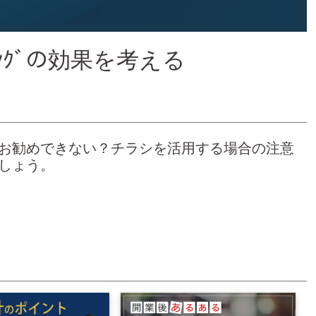
ｨﾝｸﾞの効果を考える
お勧めできない？チラシを活用する場合の注意
しょう。