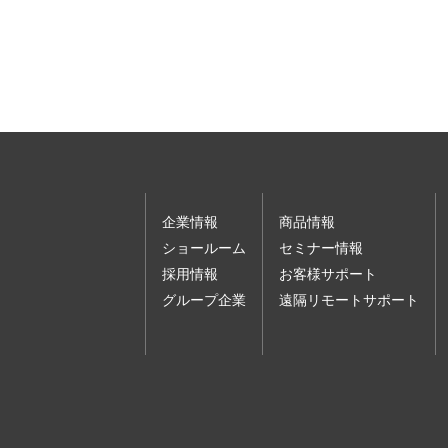
企業情報
商品情報
ショールーム
セミナー情報
採用情報
お客様サポート
グループ企業
遠隔リモートサポート