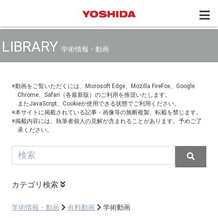
LIBRARY
学術情報・動画
※動画をご覧いただくには、Microsoft Edge、Mozilla FireFox、Google
Chrome、Safari（各最新版）のご利用を推奨いたします。
またJavaScript、Cookieが使用できる状態でご利用ください。
※本サイトに掲載されている記事・画像等の無断複製、転載を禁じます。
※掲載内容には、執筆者個人の見解が含まれることがあります。予めご了
承ください。
カテゴリ検索
学術情報・動画
有料動画
学術動画