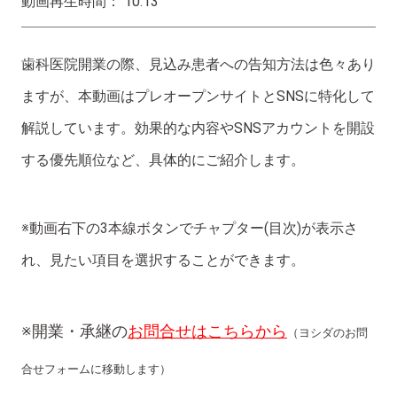
動画再生時間： 10:13
歯科医院開業の際、見込み患者への告知方法は色々あり
ますが、本動画はプレオープンサイトとSNSに特化して
解説しています。効果的な内容やSNSアカウントを開設
する優先順位など、具体的にご紹介します。
※動画右下の3本線ボタンでチャプター(目次)が表示さ
れ、見たい項目を選択することができます。
※開業・承継の
お問合せはこちらから
（ヨシダのお問
合せフォームに移動します）