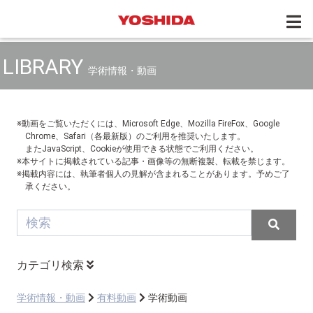
LIBRARY
学術情報・動画
※動画をご覧いただくには、Microsoft Edge、Mozilla FireFox、Google
Chrome、Safari（各最新版）のご利用を推奨いたします。
またJavaScript、Cookieが使用できる状態でご利用ください。
※本サイトに掲載されている記事・画像等の無断複製、転載を禁じます。
※掲載内容には、執筆者個人の見解が含まれることがあります。予めご了
承ください。
カテゴリ検索
学術情報・動画
有料動画
学術動画