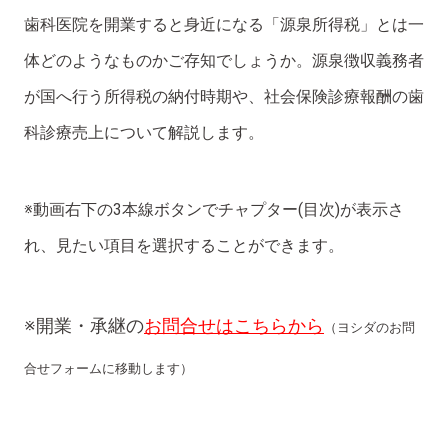
歯科医院を開業すると身近になる「源泉所得税」とは一
体どのようなものかご存知でしょうか。源泉徴収義務者
が国へ行う所得税の納付時期や、社会保険診療報酬の歯
科診療売上について解説します。
※動画右下の3本線ボタンでチャプター(目次)が表示さ
れ、見たい項目を選択することができます。
※開業・承継の
お問合せはこちらから
（ヨシダのお問
合せフォームに移動します）