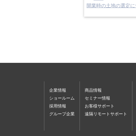
開業時の土地の選定に
企業情報
商品情報
ショールーム
セミナー情報
採用情報
お客様サポート
グループ企業
遠隔リモートサポート