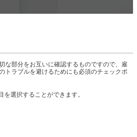
切な部分をお互いに確認するものですので、雇
のトラブルを避けるためにも必須のチェックポ
項目を選択することができます。