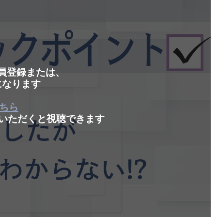
会員登録または、
になります
ちら
いただくと視聴できます