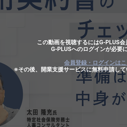
この動画を視聴するにはG-PLUS
G-PLUSへのログインが必要
会員登録・ログインはこ
※その後、開業支援サービスに無料申請して