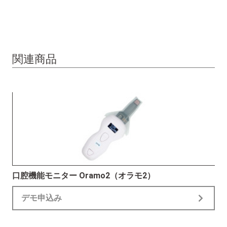
関連商品
口腔機能モニター Oramo2（オラモ2）
デモ申込み