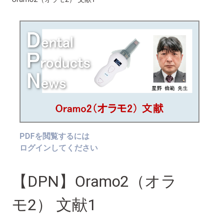
PDFを閲覧するには
ログインしてください
【DPN】Oramo2（オラ
モ2） 文献1