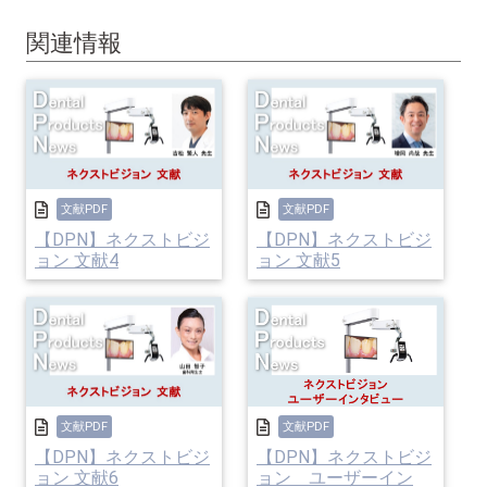
関連情報
文献PDF
文献PDF
【DPN】ネクストビジ
【DPN】ネクストビジ
ョン 文献4
ョン 文献5
文献PDF
文献PDF
【DPN】ネクストビジ
【DPN】ネクストビジ
ョン 文献6
ョン ユーザーイン