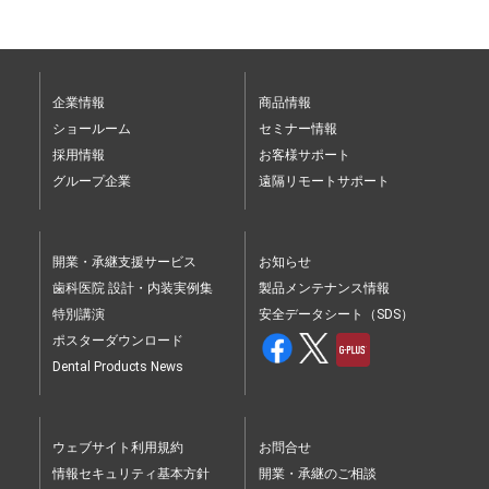
企業情報
商品情報
ショールーム
セミナー情報
採用情報
お客様サポート
グループ企業
遠隔リモートサポート
開業・承継支援サービス
お知らせ
歯科医院 設計・内装実例集
製品メンテナンス情報
特別講演
安全データシート（SDS）
ポスターダウンロード
Dental Products News
ウェブサイト利用規約
お問合せ
情報セキュリティ基本方針
開業・承継のご相談