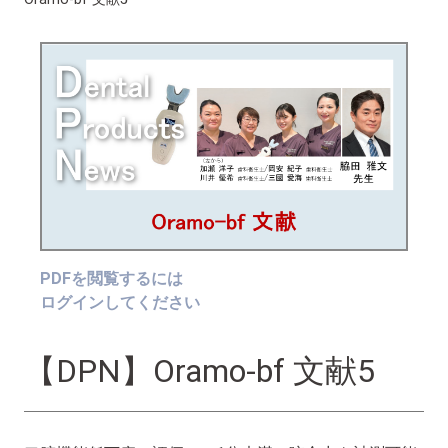
PDFを閲覧するには
ログインしてください
【DPN】Oramo-bf 文献5