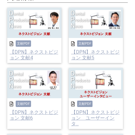
文献PDF
文献PDF
【DPN】ネクストビジ
【DPN】ネクストビジ
ョン 文献4
ョン 文献5
文献PDF
文献PDF
【DPN】ネクストビジ
【DPN】ネクストビジ
ョン 文献6
ョン ユーザーイン
タ...