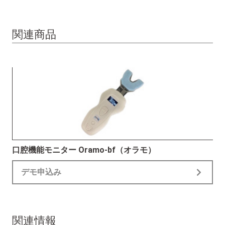
関連商品
口腔機能モニター Oramo-bf（オラモ）
デモ申込み
関連情報