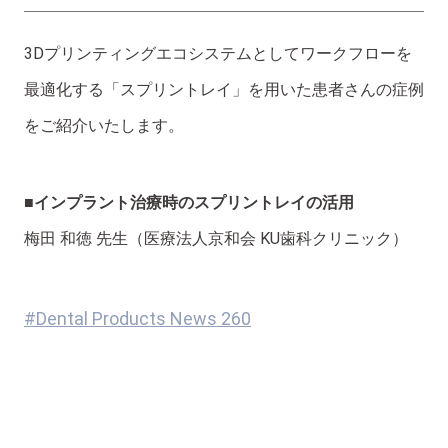
3Dプリンティングエコシステムとしてワークフローを
最適化する「スプリントレイ」を用いた患者さんの症例
をご紹介いたします。
■インプラント治療時のスプリントレイの活用
梅田 和徳 先生（医療法人京和会 KU歯科クリニック）
#Dental Products News 260