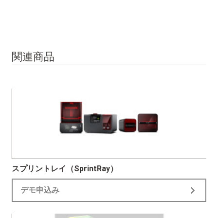
関連商品
スプリントレイ（SprintRay）
デモ申込み