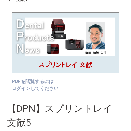
PDFを閲覧するには
ログインしてください
【DPN】スプリントレイ
文献5