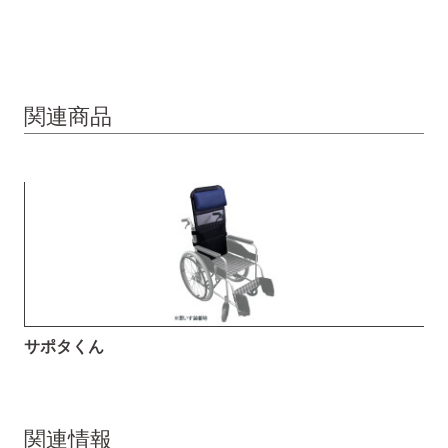
関連商品
サポタくん
関連情報