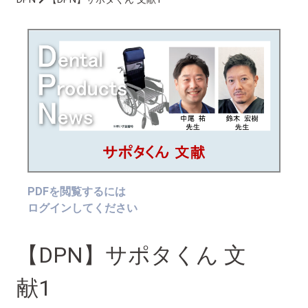
PDFを閲覧するには
ログインしてください
【DPN】サポタくん 文
献1