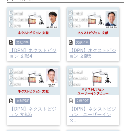
文献PDF
文献PDF
【DPN】ネクストビジ
【DPN】ネクストビジ
ョン 文献4
ョン 文献5
文献PDF
文献PDF
【DPN】ネクストビジ
【DPN】ネクストビジ
ョン 文献6
ョン ユーザーイン
タ...