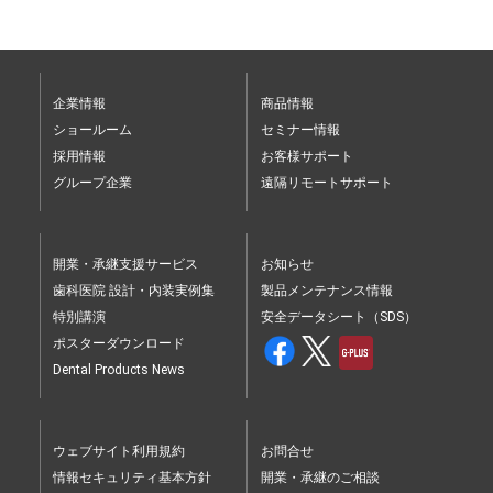
企業情報
商品情報
ショールーム
セミナー情報
採用情報
お客様サポート
グループ企業
遠隔リモートサポート
開業・承継支援サービス
お知らせ
歯科医院 設計・内装実例集
製品メンテナンス情報
特別講演
安全データシート（SDS）
ポスターダウンロード
Dental Products News
ウェブサイト利用規約
お問合せ
情報セキュリティ基本方針
開業・承継のご相談