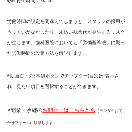
動画再生時間： 05:38
労働時間の設定を間違えてしまうと、スタッフの採用が
うまくいかなかったり、未払い残業代が発生するリスク
が生じます。歯科医院においても「労働基準法」に則っ
た労働時間の設定方法を解説します。
※動画右下の3本線ボタンでチャプター(目次)が表示さ
れ、見たい項目を選択することができます。
※開業・承継の
お問合せはこちらから
（ヨシダのお問
合せフォームに移動します）