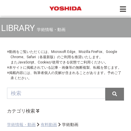
LIBRARY
学術情報・動画
※動画をご覧いただくには、Microsoft Edge、Mozilla FireFox、Google
Chrome、Safari（各最新版）のご利用を推奨いたします。
またJavaScript、Cookieが使用できる状態でご利用ください。
※本サイトに掲載されている記事・画像等の無断複製、転載を禁じます。
※掲載内容には、執筆者個人の見解が含まれることがあります。予めご了
承ください。
カテゴリ検索
学術情報・動画
有料動画
学術動画