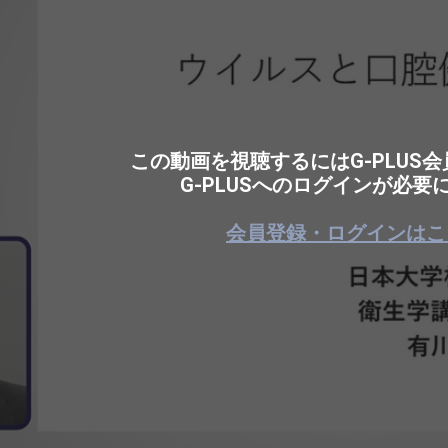
この動画を視聴するにはG-PLUS
G-PLUSへのログインが必要
会員登録・ログインはこ