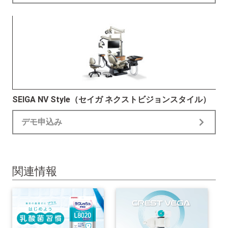
SEIGA NV Style（セイガ ネクストビジョンスタイル）
デモ申込み
関連情報