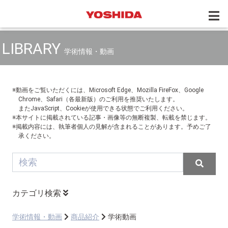
LIBRARY
学術情報・動画
※動画をご覧いただくには、Microsoft Edge、Mozilla FireFox、Google
Chrome、Safari（各最新版）のご利用を推奨いたします。
またJavaScript、Cookieが使用できる状態でご利用ください。
※本サイトに掲載されている記事・画像等の無断複製、転載を禁じます。
※掲載内容には、執筆者個人の見解が含まれることがあります。予めご了
承ください。
カテゴリ検索
学術情報・動画
商品紹介
学術動画