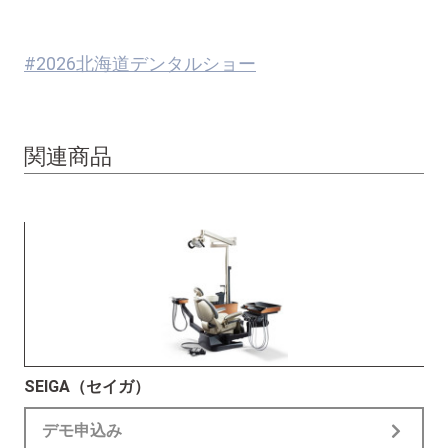
#2026北海道デンタルショー
関連商品
SEIGA（セイガ）
デモ申込み