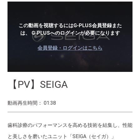
この動画を視聴するにはG-PLUS会員登録また
は、
G-PLUSへのログインが必要になります
会員登録・ログインはこちら
【PV】SEIGA
動画再生時間： 01:38
歯科診療のパフォーマンスを高める技術を結集し、性能
と美しさを磨いたユニット「SEIGA（セイガ）」