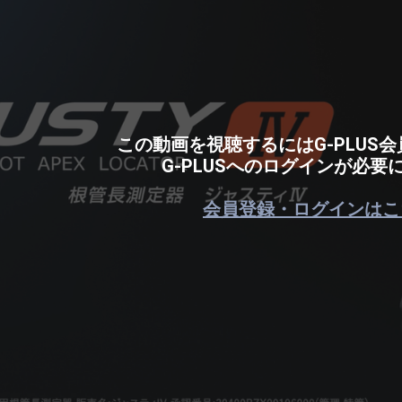
この動画を視聴するにはG-PLUS
G-PLUSへのログインが必要
会員登録・ログインはこ