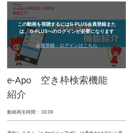
この動画を視聴するにはG-PLUS会員登録また
は、
G-PLUSへのログインが必要になります
会員登録・ログインはこちら
e-Apo 空き枠検索機能
紹介
動画再生時間： 03:09