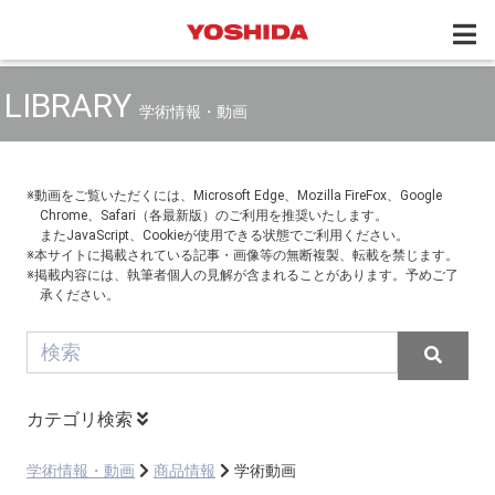
LIBRARY
学術情報・動画
※動画をご覧いただくには、Microsoft Edge、Mozilla FireFox、Google
Chrome、Safari（各最新版）のご利用を推奨いたします。
またJavaScript、Cookieが使用できる状態でご利用ください。
※本サイトに掲載されている記事・画像等の無断複製、転載を禁じます。
※掲載内容には、執筆者個人の見解が含まれることがあります。予めご了
承ください。
カテゴリ検索
学術情報・動画
商品情報
学術動画