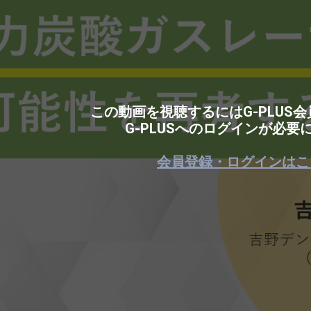
この動画を視聴するにはG-PLUS
G-PLUSへのログインが必要
会員登録・ログインはこ