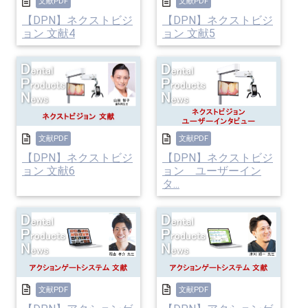
文献PDF
文献PDF
【DPN】ネクストビジ
【DPN】ネクストビジ
ョン 文献4
ョン 文献5
文献PDF
文献PDF
【DPN】ネクストビジ
【DPN】ネクストビジ
ョン 文献6
ョン ユーザーイン
タ...
文献PDF
文献PDF