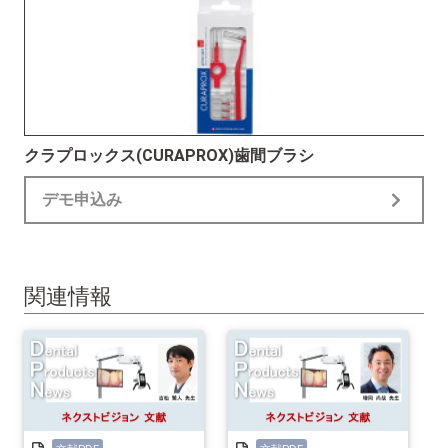
クラプロックス(CURAPROX)歯間ブラシ
デモ申込み
関連情報