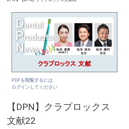
PDFを閲覧するには
ログインしてください
【DPN】クラプロックス
文献22