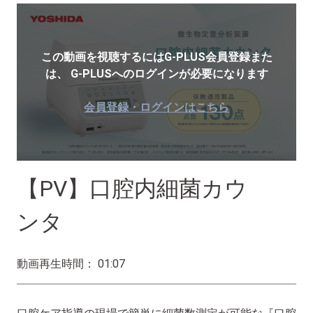
この動画を視聴するにはG-PLUS会員登録また
は、
G-PLUSへのログインが必要になります
会員登録・ログインはこちら
【PV】口腔内細菌カウ
ンタ
動画再生時間： 01:07