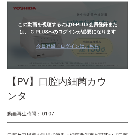
この動画を視聴するにはG-PLUS会員登録また
は、
G-PLUSへのログインが必要になります
会員登録・ログインはこちら
【PV】口腔内細菌カウ
ンタ
動画再生時間： 01:07