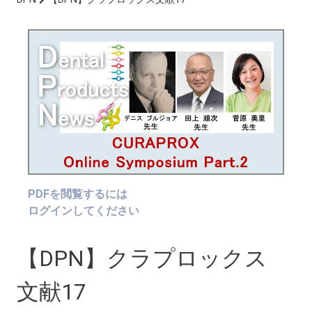
PDFを閲覧するには
ログインしてください
【DPN】クラプロックス
文献17