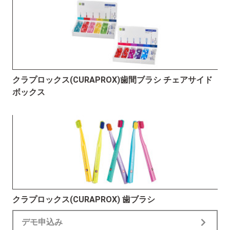
クラプロックス(CURAPROX)歯間ブラシ チェアサイド
ボックス
クラプロックス(CURAPROX) 歯ブラシ
デモ申込み