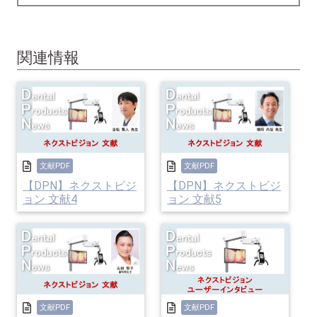
関連情報
文献PDF
文献PDF
【DPN】ネクストビジ
【DPN】ネクストビジ
ョン 文献4
ョン 文献5
文献PDF
文献PDF