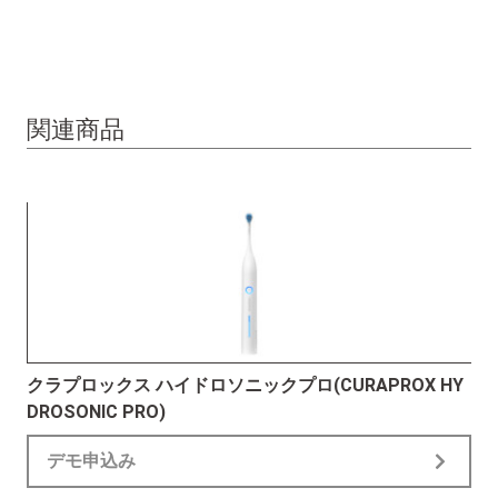
関連商品
クラプロックス ハイドロソニックプロ(CURAPROX HY
DROSONIC PRO)
デモ申込み