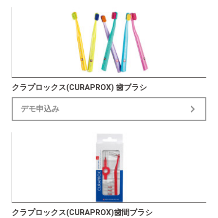
クラプロックス(CURAPROX) 歯ブラシ
デモ申込み
クラプロックス(CURAPROX)歯間ブラシ