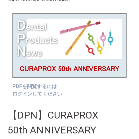
PDFを閲覧するには
ログインしてください
【DPN】CURAPROX
50th ANNIVERSARY