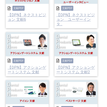
文献PDF
文献PDF
【DPN】ネクストビジ
【DPN】ネクストビジ
ョン 文献6
ョン ユーザーイン
タ...
文献PDF
文献PDF
【DPN】アクションゲ
【DPN】アクションゲ
ートシステム 文献
ートシステム 文献2