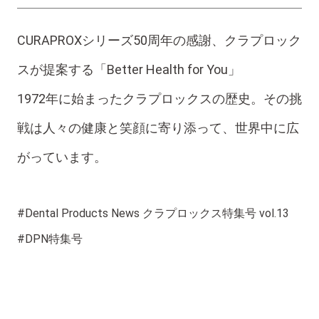
CURAPROXシリーズ50周年の感謝、クラプロック
スが提案する「Better Health for You」
1972年に始まったクラプロックスの歴史。その挑
戦は人々の健康と笑顔に寄り添って、世界中に広
がっています。
#Dental Products News クラプロックス特集号 vol.13
#DPN特集号