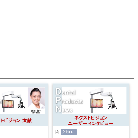
文献PDF