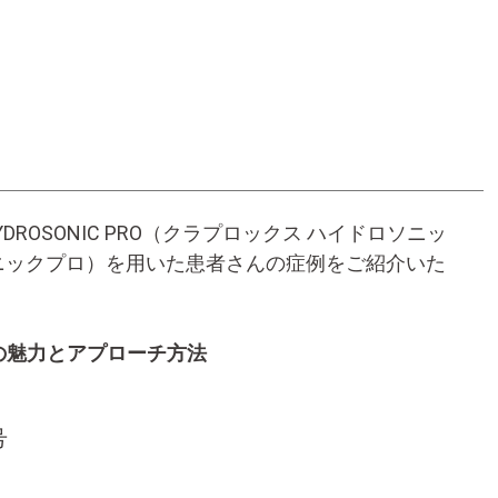
DROSONIC PRO（クラプロックス ハイドロソニッ
イドロソニックプロ）を用いた患者さんの症例をご紹介いた
の魅力とアプローチ方法
号