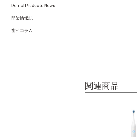
Dental Products News
開業情報誌
歯科コラム
関連商品