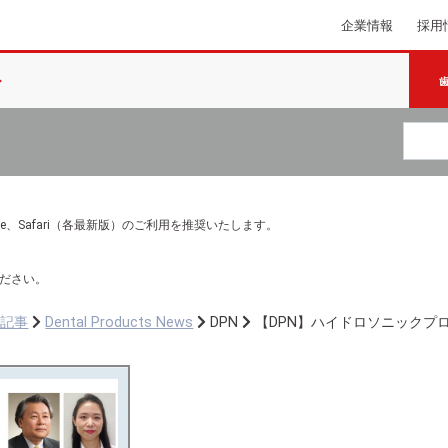
企業情報
採用
e Chrome、Safari（各最新版）のご利用を推奨いたします。
ださい。
ち記事
Dental Products News
DPN
【DPN】ハイドロソニックプ