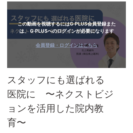
この動画を視聴するにはG-PLUS会員登録また
は、
G-PLUSへのログインが必要になります
会員登録・ログインはこちら
スタッフにも選ばれる
医院に 〜ネクストビジ
ョンを活用した院内教
育〜