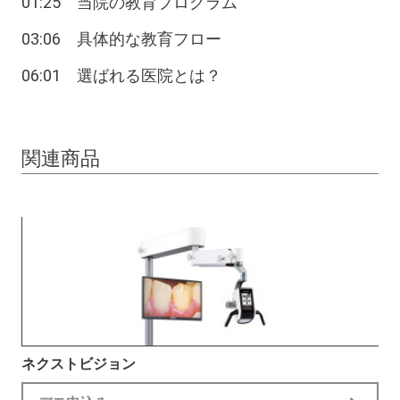
01:25 当院の教育プログラム
03:06 具体的な教育フロー
06:01 選ばれる医院とは？
関連商品
ネクストビジョン