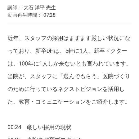
講師： 大石 洋平 先生
動画再生時間： 07:28
近年、スタッフの採用はますます厳しい状況にな
っており、新卒DHは、5軒に1人。新卒ドクター
は、100年に1人しか来ないとも言われています。
当院が、スタッフに「選んでもらう」医院づくり
のために行っているネクストビジョンを活用し
た、教育・コミュニケーションをご紹介します。
00:24 厳しい採用の現状