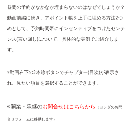
昼間の予約がなかなか埋まらないのはなぜでしょうか？
動画前編に続き、アポイント帳を上手に埋める方法2つ
めとして、予約時間帯にインセンティブをつけたセンテ
ンス(言い回し)について、具体的な実例でご紹介しま
す。
※動画右下の3本線ボタンでチャプター(目次)が表示さ
れ、見たい項目を選択することができます。
※開業・承継の
お問合せはこちらから
（ヨシダのお問
合せフォームに移動します）