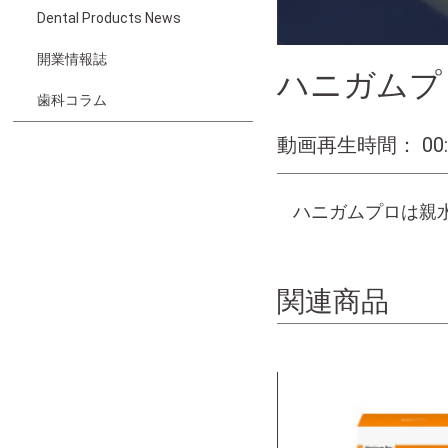
Dental Products News
開業情報誌
ハニガムプ
歯科コラム
動画再生時間： 00:
ハニガムプロは親
関連商品