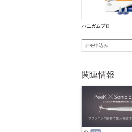
ハニガムプロ
デモ申込み
関連情報