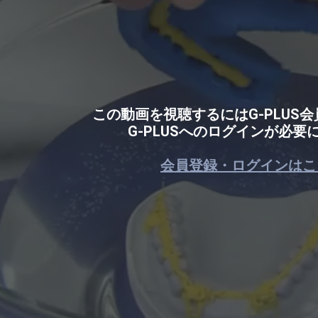
この動画を視聴するにはG-PLUS
G-PLUSへのログインが必要
会員登録・ログインはこ